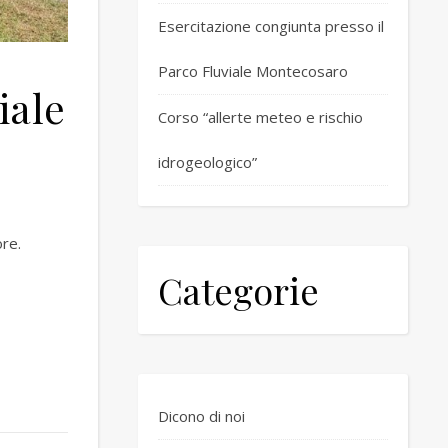
Esercitazione congiunta presso il
Parco Fluviale Montecosaro
iale
Corso “allerte meteo e rischio
idrogeologico”
re.
Categorie
Dicono di noi