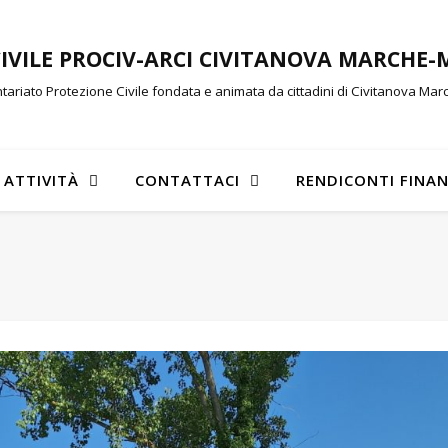
CIVILE PROCIV-ARCI CIVITANOVA MARCHE
tariato Protezione Civile fondata e animata da cittadini di Civitanova Ma
ATTIVITÀ
CONTATTACI
RENDICONTI FINAN