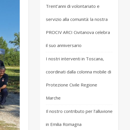
Trent’anni di volontariato e
servizio alla comunità: la nostra
PROCIV ARCI Civitanova celebra
il suo anniversario
I nostri interventi in Toscana,
coordinati dalla colonna mobile di
Protezione Civile Regione
Marche
Il nostro contributo per l’alluvione
in Emilia Romagna