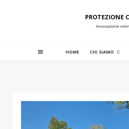
PROTEZIONE 
Associazione volon
HOME
CHI SIAMO