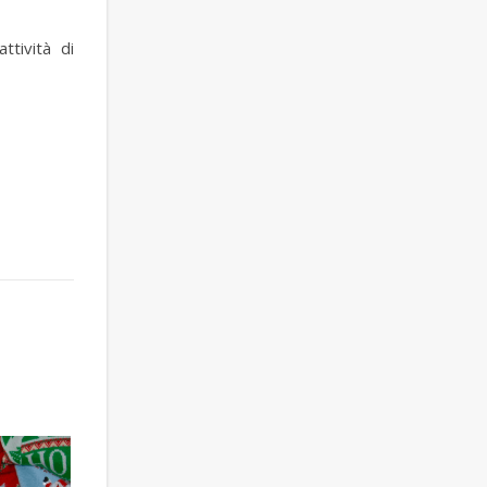
ttività di