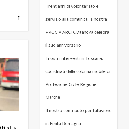
Trent’anni di volontariato e
servizio alla comunità: la nostra
PROCIV ARCI Civitanova celebra
il suo anniversario
I nostri interventi in Toscana,
coordinati dalla colonna mobile di
Protezione Civile Regione
Marche
Il nostro contributo per l’alluvione
in Emilia Romagna
ti alla