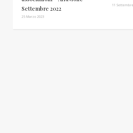
11 Settembre
Settembre 2022
25 Marzo 2023