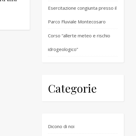
Esercitazione congiunta presso il
Parco Fluviale Montecosaro
Corso “allerte meteo e rischio
idrogeologico”
Categorie
Dicono di noi