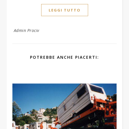
LEGGI TUTTO
Admin Prociv
POTREBBE ANCHE PIACERTI: