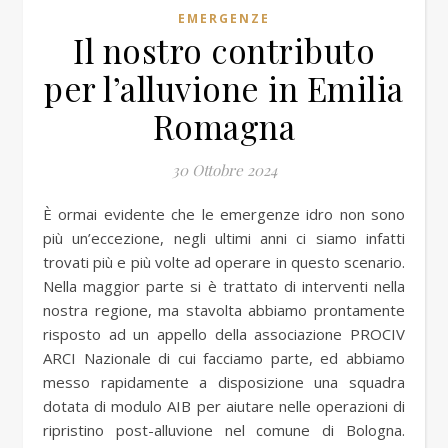
EMERGENZE
Il nostro contributo
per l’alluvione in Emilia
Romagna
30 Ottobre 2024
È ormai evidente che le emergenze idro non sono
più un’eccezione, negli ultimi anni ci siamo infatti
trovati più e più volte ad operare in questo scenario.
Nella maggior parte si è trattato di interventi nella
nostra regione, ma stavolta abbiamo prontamente
risposto ad un appello della associazione PROCIV
ARCI Nazionale di cui facciamo parte, ed abbiamo
messo rapidamente a disposizione una squadra
dotata di modulo AIB per aiutare nelle operazioni di
ripristino post-alluvione nel comune di Bologna.