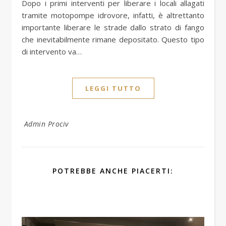
Dopo i primi interventi per liberare i locali allagati
tramite motopompe idrovore, infatti, è altrettanto
importante liberare le strade dallo strato di fango
che inevitabilmente rimane depositato. Questo tipo
di intervento va…
LEGGI TUTTO
Admin Prociv
POTREBBE ANCHE PIACERTI: