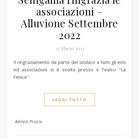
associazioni –
Alluvione Settembre
2022
25 Marzo 2023
Il ringraziamento da parte del sindaco a tutti gli enti
ed associazioni si è svolto presso il Teatro "La
Fenice".
LEGGI TUTTO
Admin Prociv