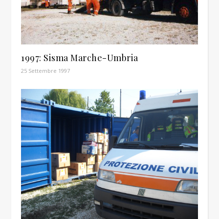
1997: Sisma Marche-Umbria
25 Settembre 1997