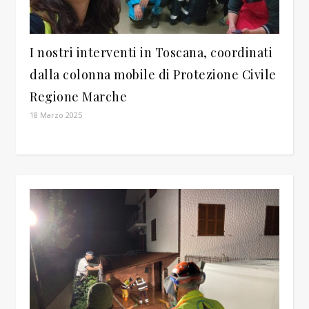
I nostri interventi in Toscana, coordinati
dalla colonna mobile di Protezione Civile
Regione Marche
18 Marzo 2025