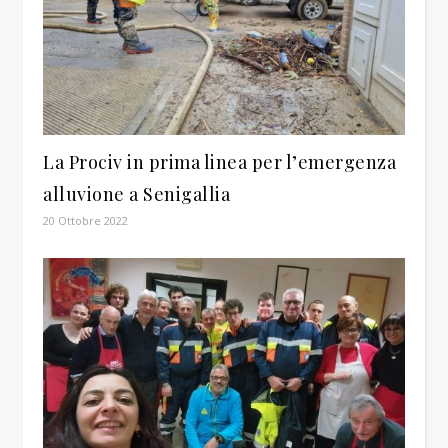
La Prociv in prima linea per l’emergenza
alluvione a Senigallia
20 Ottobre 2022