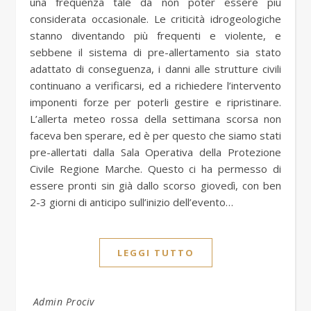
una frequenza tale da non poter essere più
considerata occasionale. Le criticità idrogeologiche
stanno diventando più frequenti e violente, e
sebbene il sistema di pre-allertamento sia stato
adattato di conseguenza, i danni alle strutture civili
continuano a verificarsi, ed a richiedere l’intervento
imponenti forze per poterli gestire e ripristinare.
L’allerta meteo rossa della settimana scorsa non
faceva ben sperare, ed è per questo che siamo stati
pre-allertati dalla Sala Operativa della Protezione
Civile Regione Marche. Questo ci ha permesso di
essere pronti sin già dallo scorso giovedì, con ben
2-3 giorni di anticipo sull’inizio dell’evento…
LEGGI TUTTO
Admin Prociv