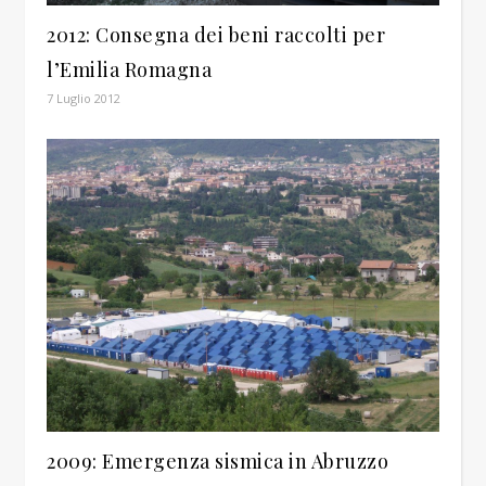
2012: Consegna dei beni raccolti per
l’Emilia Romagna
7 Luglio 2012
2009: Emergenza sismica in Abruzzo