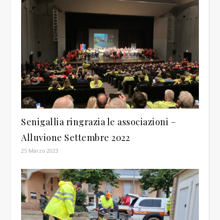
Senigallia ringrazia le associazioni –
Alluvione Settembre 2022
25 Marzo 2023