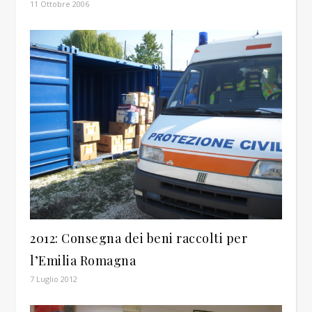
11 Ottobre 2006
2012: Consegna dei beni raccolti per
l’Emilia Romagna
7 Luglio 2012