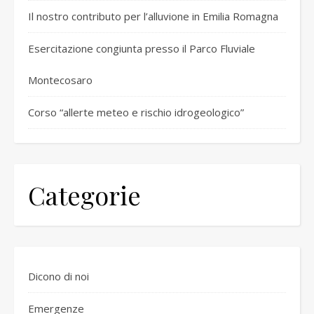
Il nostro contributo per l’alluvione in Emilia Romagna
Esercitazione congiunta presso il Parco Fluviale
Montecosaro
Corso “allerte meteo e rischio idrogeologico”
Categorie
Dicono di noi
Emergenze