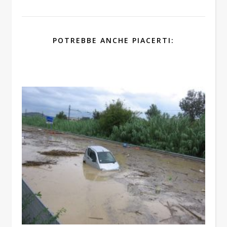
POTREBBE ANCHE PIACERTI: