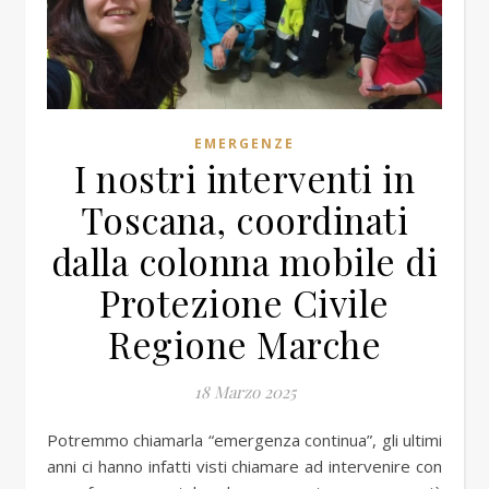
EMERGENZE
I nostri interventi in
Toscana, coordinati
dalla colonna mobile di
Protezione Civile
Regione Marche
18 Marzo 2025
Potremmo chiamarla “emergenza continua”, gli ultimi
anni ci hanno infatti visti chiamare ad intervenire con