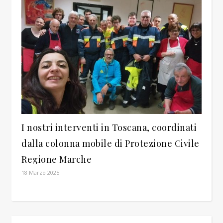
I nostri interventi in Toscana, coordinati
dalla colonna mobile di Protezione Civile
Regione Marche
18 Marzo 2025