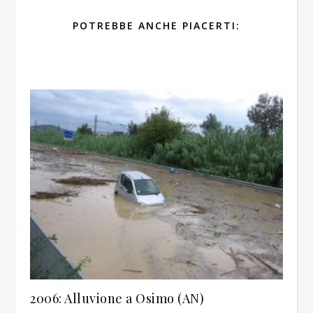
POTREBBE ANCHE PIACERTI:
2006: Alluvione a Osimo (AN)