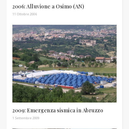
2006: Alluvione a Osimo (AN)
11 Ottobre 2006
2009: Emergenza sismica in Abruzzo
1 Settembre 2009