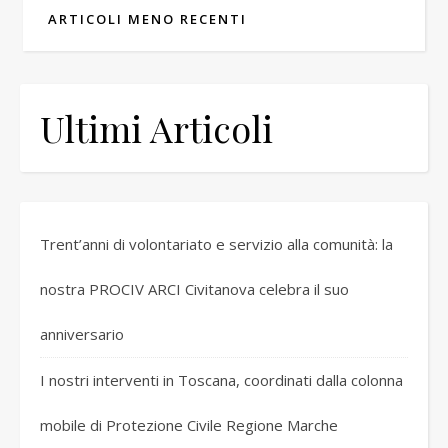
ARTICOLI MENO RECENTI
Ultimi Articoli
Trent’anni di volontariato e servizio alla comunità: la
nostra PROCIV ARCI Civitanova celebra il suo
anniversario
I nostri interventi in Toscana, coordinati dalla colonna
mobile di Protezione Civile Regione Marche