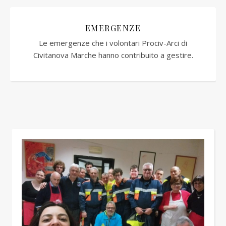
EMERGENZE
Le emergenze che i volontari Prociv-Arci di
Civitanova Marche hanno contribuito a gestire.