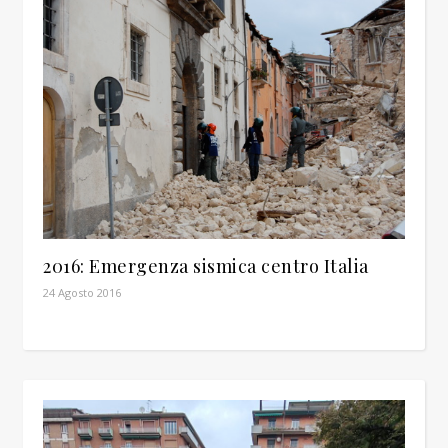
2016: Emergenza sismica centro Italia
24 Agosto 2016