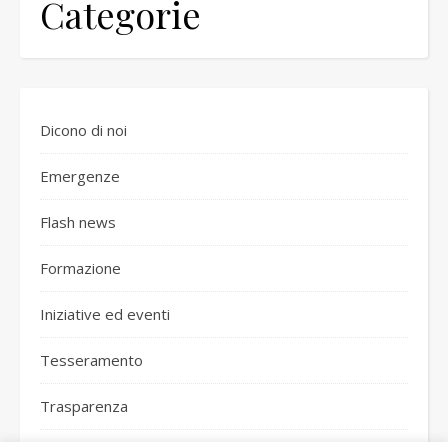
Categorie
Dicono di noi
Emergenze
Flash news
Formazione
Iniziative ed eventi
Tesseramento
Trasparenza