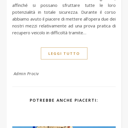
affinché si possano sfruttare tutte le loro
potenzialità in totale sicurezza. Durante il corso
abbiamo avuto il piacere di mettere all’opera due dei
nostri mezzi relativamente ad una prova pratica di
recupero veicolo in difficoltà tramite…
LEGGI TUTTO
Admin Prociv
POTREBBE ANCHE PIACERTI: