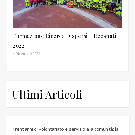
Formazione Ricerca Dispersi – Recanati –
2022
4 Dicembre 2022
Ultimi Articoli
Trent’anni di volontariato e servizio alla comunità: la