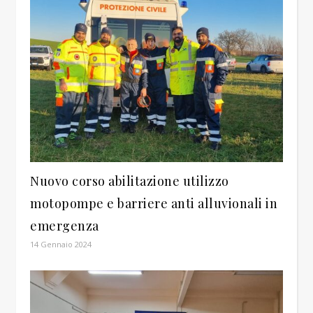
Nuovo corso abilitazione utilizzo
motopompe e barriere anti alluvionali in
emergenza
14 Gennaio 2024