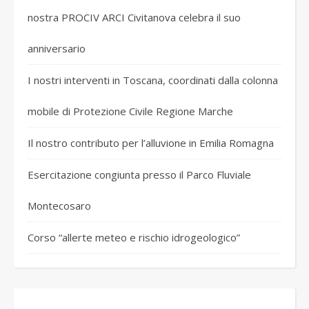
nostra PROCIV ARCI Civitanova celebra il suo
anniversario
I nostri interventi in Toscana, coordinati dalla colonna
mobile di Protezione Civile Regione Marche
Il nostro contributo per l’alluvione in Emilia Romagna
Esercitazione congiunta presso il Parco Fluviale
Montecosaro
Corso “allerte meteo e rischio idrogeologico”