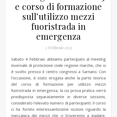
e corso di formazione
sull’utilizzo mezzi
fuoristrada in
emergenza
5 Febbraio 2023
Sabato 4 Febbraio abbiamo partecipato al meeting
invernale di protezione civile regione marche, che si
è svolto presso il centro congressi a Sarnano. Con
l’occasione, è stato erogata anche la parte teorica
del corso di formazione per utilizzo mezzi
fuoristrada in emergenza, la cui prova pratica verrà
predisposta separatamente in diverse sessioni,
considerato l’elevato numero di partecipanti. Il corso
ci ha fornito interessantissime nozioni riguardo la
meccanica dei mezzi che ci troveremo a guidare,