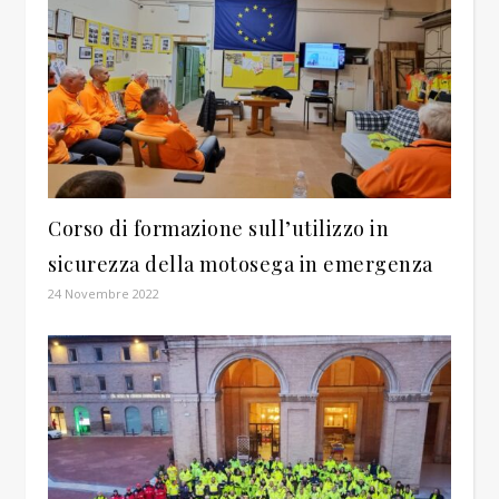
Corso di formazione sull’utilizzo in
sicurezza della motosega in emergenza
24 Novembre 2022