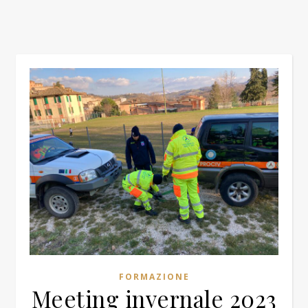
FORMAZIONE
Meeting invernale 2023