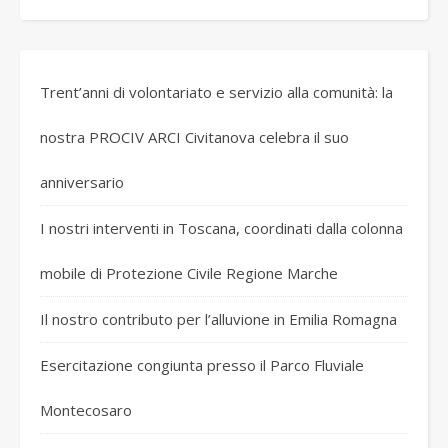
Trent’anni di volontariato e servizio alla comunità: la
nostra PROCIV ARCI Civitanova celebra il suo
anniversario
I nostri interventi in Toscana, coordinati dalla colonna
mobile di Protezione Civile Regione Marche
Il nostro contributo per l’alluvione in Emilia Romagna
Esercitazione congiunta presso il Parco Fluviale
Montecosaro