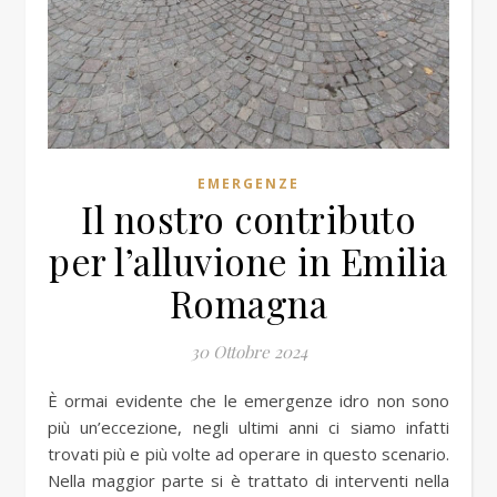
EMERGENZE
Il nostro contributo
per l’alluvione in Emilia
Romagna
30 Ottobre 2024
È ormai evidente che le emergenze idro non sono
più un’eccezione, negli ultimi anni ci siamo infatti
trovati più e più volte ad operare in questo scenario.
Nella maggior parte si è trattato di interventi nella