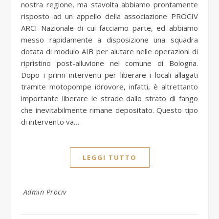
nostra regione, ma stavolta abbiamo prontamente
risposto ad un appello della associazione PROCIV
ARCI Nazionale di cui facciamo parte, ed abbiamo
messo rapidamente a disposizione una squadra
dotata di modulo AIB per aiutare nelle operazioni di
ripristino post-alluvione nel comune di Bologna.
Dopo i primi interventi per liberare i locali allagati
tramite motopompe idrovore, infatti, è altrettanto
importante liberare le strade dallo strato di fango
che inevitabilmente rimane depositato. Questo tipo
di intervento va…
LEGGI TUTTO
Admin Prociv