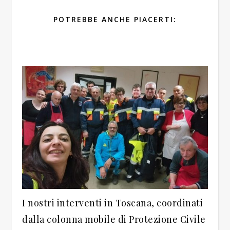
POTREBBE ANCHE PIACERTI:
I nostri interventi in Toscana, coordinati
dalla colonna mobile di Protezione Civile