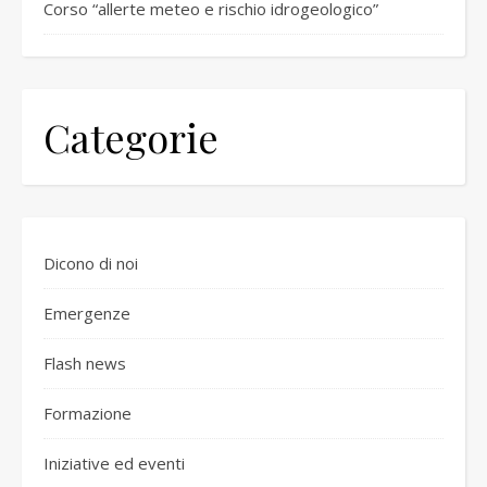
Corso “allerte meteo e rischio idrogeologico”
Categorie
Dicono di noi
Emergenze
Flash news
Formazione
Iniziative ed eventi