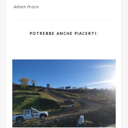
Admin Prociv
POTREBBE ANCHE PIACERTI: