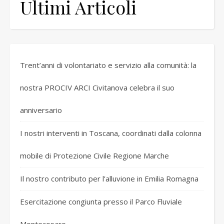
Ultimi Articoli
Trent’anni di volontariato e servizio alla comunità: la
nostra PROCIV ARCI Civitanova celebra il suo
anniversario
I nostri interventi in Toscana, coordinati dalla colonna
mobile di Protezione Civile Regione Marche
Il nostro contributo per l’alluvione in Emilia Romagna
Esercitazione congiunta presso il Parco Fluviale