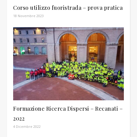
Corso utilizzo fuoristrada – prova pratica
18 Novembre 2023
Formazione Ricerca Dispersi – Recanati –
2022
4 Dicembre 2022