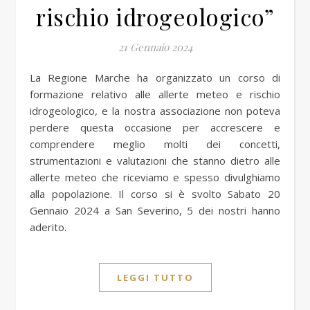
rischio idrogeologico”
21 Gennaio 2024
La Regione Marche ha organizzato un corso di
formazione relativo alle allerte meteo e rischio
idrogeologico, e la nostra associazione non poteva
perdere questa occasione per accrescere e
comprendere meglio molti dei concetti,
strumentazioni e valutazioni che stanno dietro alle
allerte meteo che riceviamo e spesso divulghiamo
alla popolazione. Il corso si è svolto Sabato 20
Gennaio 2024 a San Severino, 5 dei nostri hanno
aderito.
LEGGI TUTTO