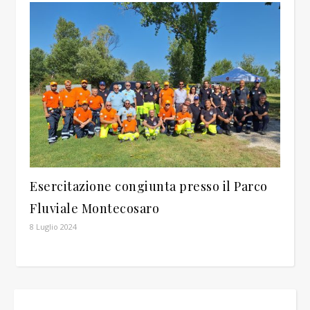
Esercitazione congiunta presso il Parco
Fluviale Montecosaro
8 Luglio 2024