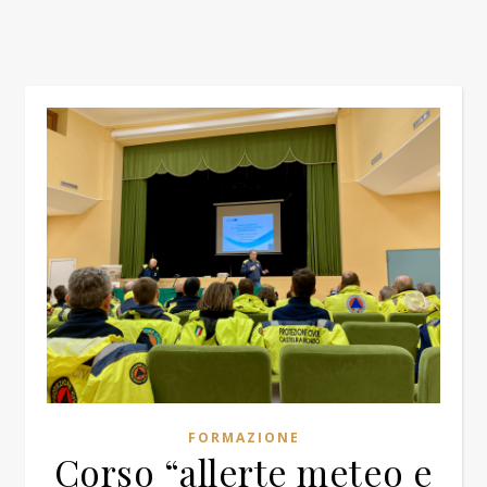
FORMAZIONE
Corso “allerte meteo e