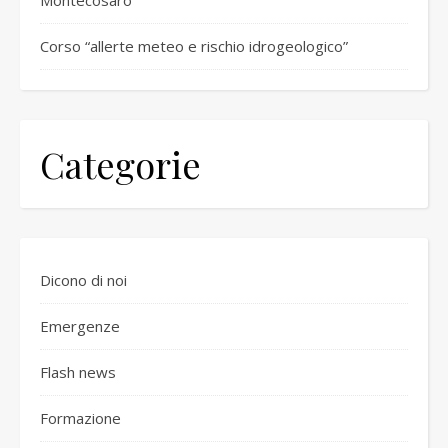
Montecosaro
Corso “allerte meteo e rischio idrogeologico”
Categorie
Dicono di noi
Emergenze
Flash news
Formazione