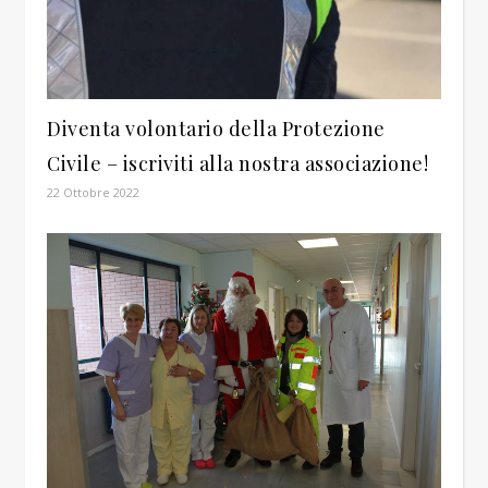
Diventa volontario della Protezione
Civile – iscriviti alla nostra associazione!
22 Ottobre 2022