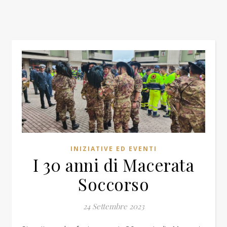
INIZIATIVE ED EVENTI
I 30 anni di Macerata
Soccorso
24 Settembre 2023