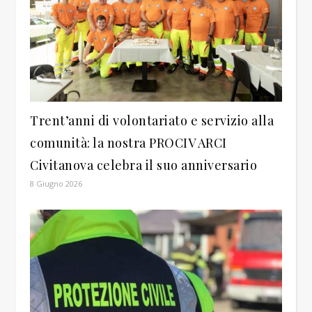
Trent’anni di volontariato e servizio alla
comunità: la nostra PROCIV ARCI
Civitanova celebra il suo anniversario
8 Giugno 2026