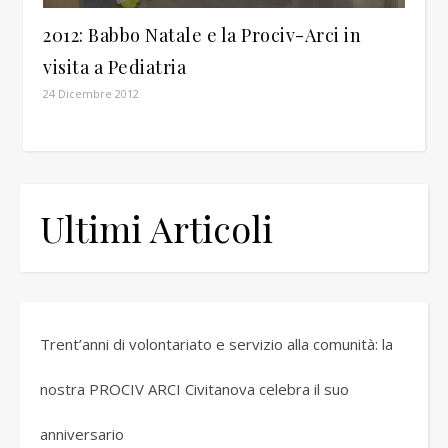
2012: Babbo Natale e la Prociv-Arci in
visita a Pediatria
24 Dicembre 2012
Ultimi Articoli
Trent’anni di volontariato e servizio alla comunità: la
nostra PROCIV ARCI Civitanova celebra il suo
anniversario