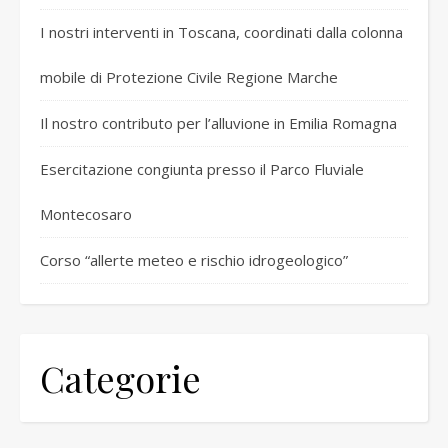
I nostri interventi in Toscana, coordinati dalla colonna
mobile di Protezione Civile Regione Marche
Il nostro contributo per l’alluvione in Emilia Romagna
Esercitazione congiunta presso il Parco Fluviale
Montecosaro
Corso “allerte meteo e rischio idrogeologico”
Categorie