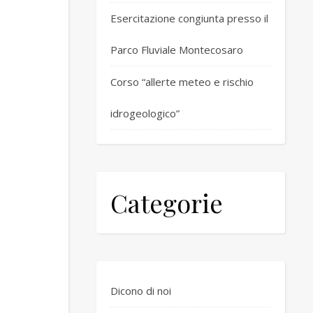
Esercitazione congiunta presso il
Parco Fluviale Montecosaro
Corso “allerte meteo e rischio
idrogeologico”
Categorie
Dicono di noi