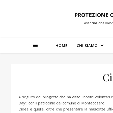
PROTEZIONE 
Associazione volon
HOME
CHI SIAMO
Ci
A seguito del progetto che ha visto i nostri volontari 
Day”, con il patrocinio del comune di Montecosaro.
L’idea è quella, oltre che presentare la mascotte uffi